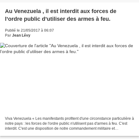
Au Venezuela , il est interdit aux forces de
l’ordre public d’utiliser des armes à feu.
Publié le 21/05/2017 à 06:07
Par
Jean Lévy
Viva Venezuela « Les manifestants profitent d'une circonstance particulière à
notre pays : les forces de l'ordre public n'utilisent pas d'armes à feu. C'est
interdit. C'est une disposition de notre commandement militaire et
l'opposition abuse de cette...