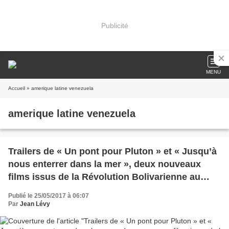
Publicité
MENU
Accueil
» amerique latine venezuela
amerique latine venezuela
Trailers de « Un pont pour Pluton » et « Jusqu’à
nous enterrer dans la mer », deux nouveaux
films issus de la Révolution Bolivarienne au
Venezuela
Publié le 25/05/2017 à 06:07
Par
Jean Lévy