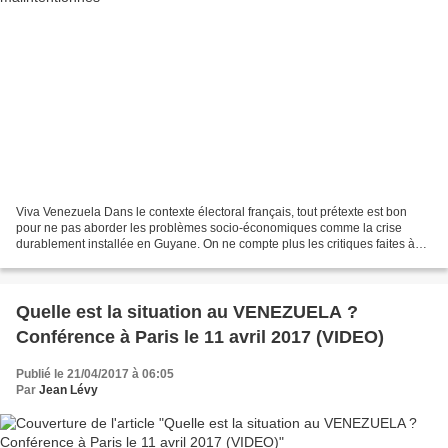
Viva Venezuela Dans le contexte électoral français, tout prétexte est bon
pour ne pas aborder les problèmes socio-économiques comme la crise
durablement installée en Guyane. On ne compte plus les critiques faites à
l’ALBA. La désinformation sur le Venezuela...
Quelle est la situation au VENEZUELA ?
Conférence à Paris le 11 avril 2017 (VIDEO)
Publié le 21/04/2017 à 06:05
Par
Jean Lévy