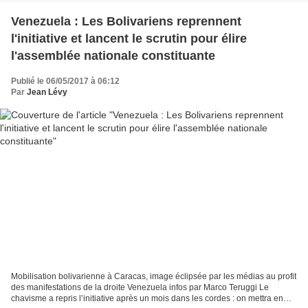
Venezuela : Les Bolivariens reprennent
l'initiative et lancent le scrutin pour élire
l'assemblée nationale constituante
Publié le 06/05/2017 à 06:12
Par
Jean Lévy
Mobilisation bolivarienne à Caracas, image éclipsée par les médias au profit
des manifestations de la droite Venezuela infos par Marco Teruggi Le
chavisme a repris l’initiative après un mois dans les cordes : on mettra en