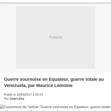
marche un processus constituant...
Publicité
Guerre sournoise en Equateur, guerre totale au
Venezuela, par Maurice Lemoine
Publié le 28/04/2017 à 05:51
Par
Jean Lévy