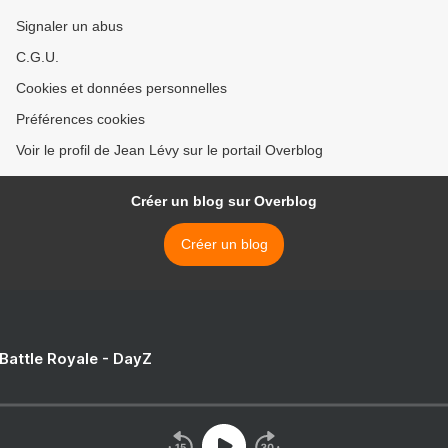
Signaler un abus
C.G.U.
Cookies et données personnelles
Préférences cookies
Voir le profil de Jean Lévy sur le portail Overblog
Créer un blog sur Overblog
Créer un blog
 Battle Royale - DayZ