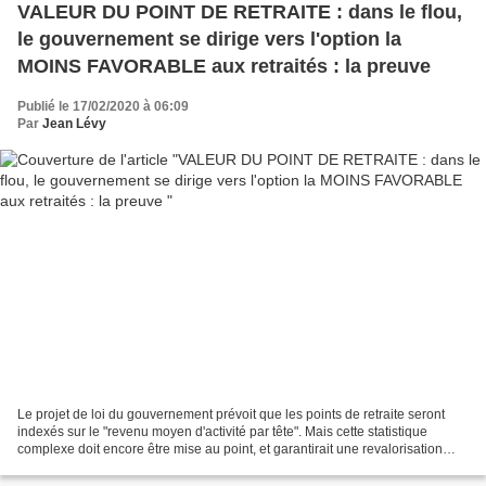
VALEUR DU POINT DE RETRAITE : dans le flou,
le gouvernement se dirige vers l'option la
MOINS FAVORABLE aux retraités : la preuve
Publié le 17/02/2020 à 06:09
Par
Jean Lévy
Le projet de loi du gouvernement prévoit que les points de retraite seront
indexés sur le "revenu moyen d'activité par tête". Mais cette statistique
complexe doit encore être mise au point, et garantirait une revalorisation
moins favorable que celle initialement...