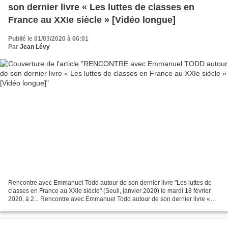
son dernier livre « Les luttes de classes en
France au XXIe siècle » [Vidéo longue]
Publié le 01/03/2020 à 06:01
Par
Jean Lévy
Rencontre avec Emmanuel Todd autour de son dernier livre "Les luttes de
classes en France au XXIe siècle" (Seuil, janvier 2020) le mardi 18 février
2020, à 2... Rencontre avec Emmanuel Todd autour de son dernier livre «
Les luttes de classes en France...