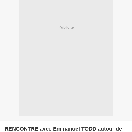
Publicité
RENCONTRE avec Emmanuel TODD autour de