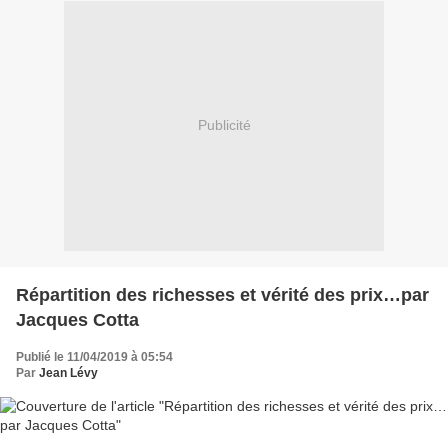
Publicité
Répartition des richesses et vérité des prix…par
Jacques Cotta
Publié le 11/04/2019 à 05:54
Par
Jean Lévy