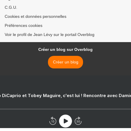
C.G.U.
Cookies et données personnelles
Préférences cookies
Voir le profil de Jean Lévy sur le portail Overblog
Créer un blog sur Overblog
Créer un blog
 DiCaprio et Tobey Maguire, c'est lui ! Rencontre avec Dam