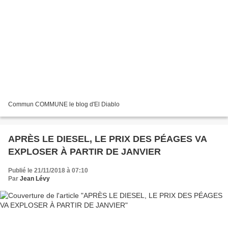
Commun COMMUNE le blog d'El Diablo
APRÈS LE DIESEL, LE PRIX DES PÉAGES VA
EXPLOSER À PARTIR DE JANVIER
Publié le 21/11/2018 à 07:10
Par
Jean Lévy