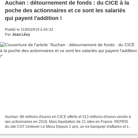
Auchan : détournement de fonds : du CICE à la
poche des actionnaires et ce sont les salariés
qui payent l'addition !
Publié le 11/05/2019 à 05:32
Par
Jean Lévy
Auchan: 88 millions d'euros en CICE offerts et 313 millions d'euros versés à
ses actionnaires en 2018. Mais liquidation de 21 sites en France. REPRIS
du site CGT Unilever Le Meux Depuis 2 ans, un ex-banquier d'affaires et son
gouvernement pour les riches...