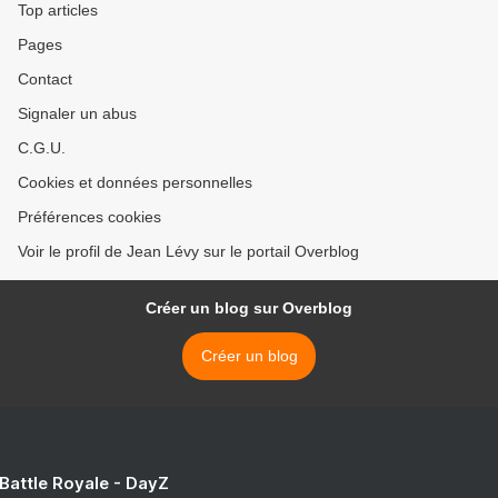
Top articles
Pages
Contact
Signaler un abus
C.G.U.
Cookies et données personnelles
Préférences cookies
Voir le profil de Jean Lévy sur le portail Overblog
Créer un blog sur Overblog
Créer un blog
 Battle Royale - DayZ