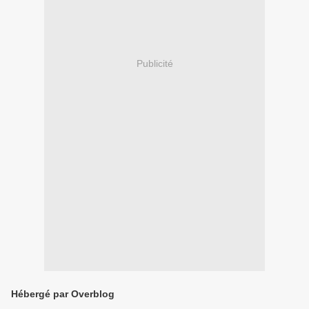
Publicité
Hébergé par Overblog