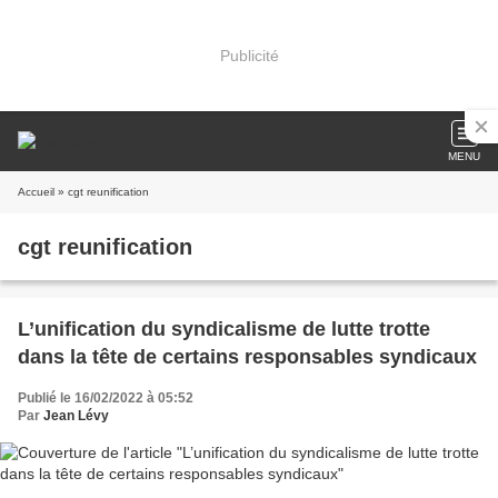
Publicité
MENU
Accueil
» cgt reunification
cgt reunification
L’unification du syndicalisme de lutte trotte
dans la tête de certains responsables syndicaux
Publié le 16/02/2022 à 05:52
Par
Jean Lévy