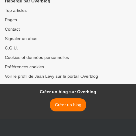
Hébergé par Overblog
Top articles
Pages
Contact
Signaler un abus
C.G.U.
Cookies et données personnelles
Préférences cookies
Voir le profil de Jean Lévy sur le portail Overblog
Créer un blog sur Overblog
Créer un blog