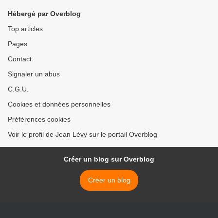
Hébergé par Overblog
Top articles
Pages
Contact
Signaler un abus
C.G.U.
Cookies et données personnelles
Préférences cookies
Voir le profil de Jean Lévy sur le portail Overblog
Créer un blog sur Overblog
Créer un blog