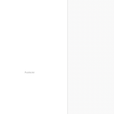
Publicité