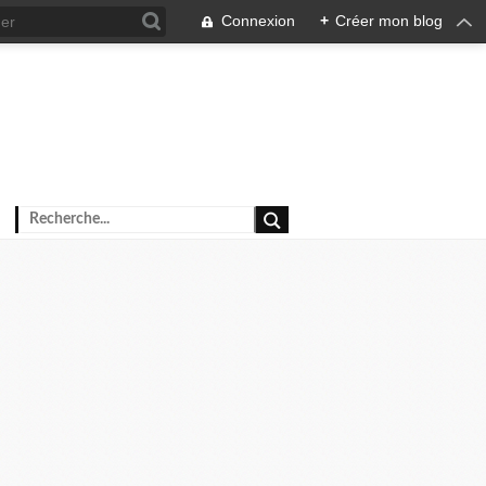
Connexion
+
Créer mon blog