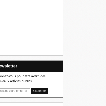
Newsletter
nnez-vous pour être averti des
veaux articles publiés.