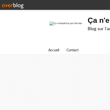
Ça n'
Blog sur l'
Accueil
Contact