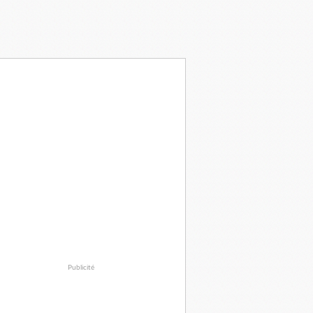
Publicité