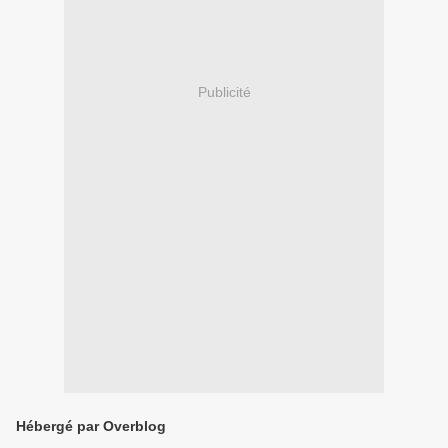
Publicité
Hébergé par Overblog