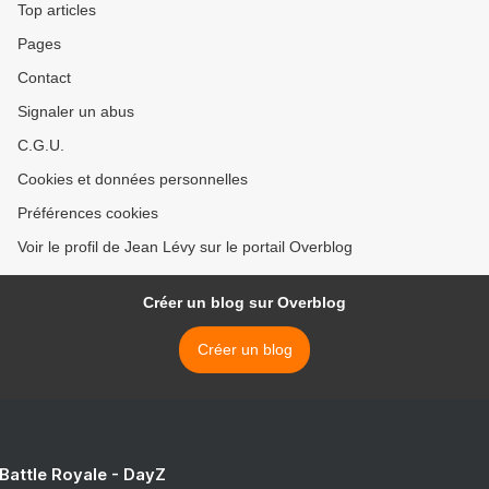
Top articles
Pages
Contact
Signaler un abus
C.G.U.
Cookies et données personnelles
Préférences cookies
Voir le profil de Jean Lévy sur le portail Overblog
Créer un blog sur Overblog
Créer un blog
 Battle Royale - DayZ