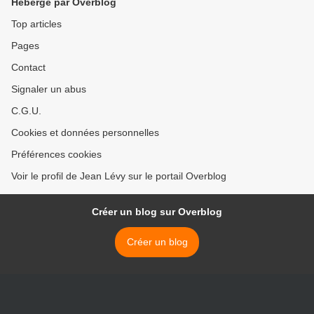
Hébergé par Overblog
Top articles
Pages
Contact
Signaler un abus
C.G.U.
Cookies et données personnelles
Préférences cookies
Voir le profil de Jean Lévy sur le portail Overblog
Créer un blog sur Overblog
Créer un blog