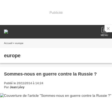
Publicité
MENU
Accueil
» europe
europe
Sommes-nous en guerre contre la Russie ?
Publié le 20/11/2014 à 14:24
Par
Jean Lévy