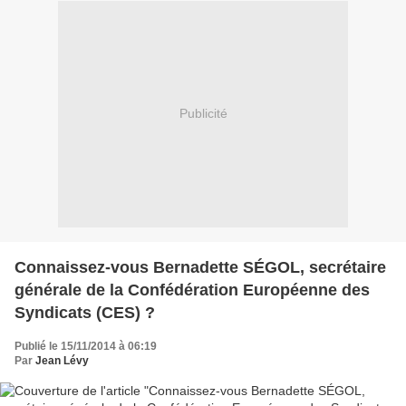
Publicité
Connaissez-vous Bernadette SÉGOL, secrétaire
générale de la Confédération Européenne des
Syndicats (CES) ?
Publié le 15/11/2014 à 06:19
Par
Jean Lévy