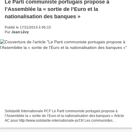
Le Parti communiste portugais propose à
l’Assemblée la « sortie de l’Euro et la
nationalisation des banques »
Publié le 17/11/2014 à 06:15
Par
Jean Lévy
Solidarité Internationale PCF Le Parti communiste portugais propose à
l’Assemblée la « sortie de l’Euro et la nationalisation des banques » Article
AC pour http://www.solidarite-internationale-pcf.fr/ Les communistes
portugais ne se posent la question...