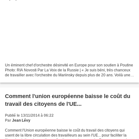
Un éminent chef d'orchestre désinvité en Europe pour son soutien à Poutine
Photo: RIA Novosti Par La Voix de la Russie | « Je suis béni, très chanceux
de travailler avec l'orchestre du Mariinsky depuis plus de 20 ans. Voilà une
des rares institutions...
Comment l'union européenne baisse le coût du
travail des citoyens de l'UE...
Publié le 13/11/2014 à 06:22
Par
Jean Lévy
Comment l'Union européenne baisse le coût du travail des citoyens qui
usent de la libre circulation des travailleurs au sein l'UE... pour faciliter la