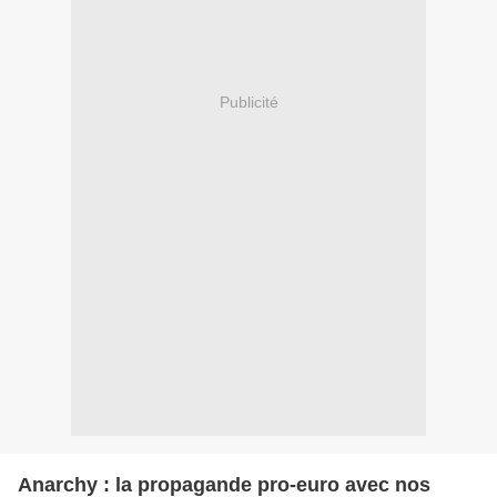
Publicité
Anarchy : la propagande pro-euro avec nos