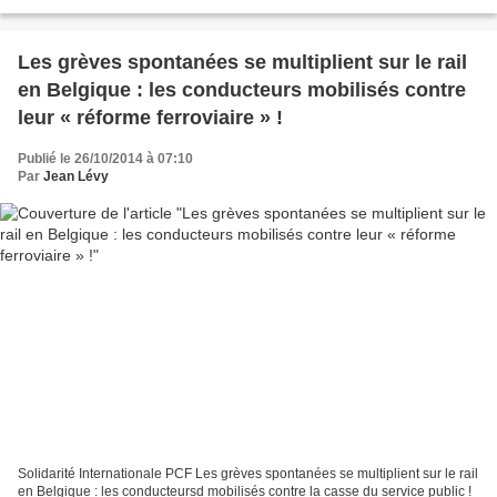
propos du travail de Reuters, dont on serait...
Les grèves spontanées se multiplient sur le rail
en Belgique : les conducteurs mobilisés contre
leur « réforme ferroviaire » !
Publié le 26/10/2014 à 07:10
Par
Jean Lévy
Solidarité Internationale PCF Les grèves spontanées se multiplient sur le rail
en Belgique : les conducteursd mobilisés contre la casse du service public !