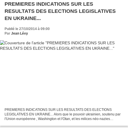
PREMIERES INDICATIONS SUR LES
RESULTATS DES ELECTIONS LEGISLATIVES
EN UKRAINE...
Publié le 27/10/2014 à 09:00
Par
Jean Lévy
PREMIERES INDICATIONS SUR LES RESULTATS DES ELECTIONS
LEGISLATIVES EN UKRAINE... Alors que le pouvoir ukrainien, soutenu par
l'Union européenne , Washington et l'Otan, et les milices néo-nazies
faisaient la chasse aux démocrates, aux communistes en