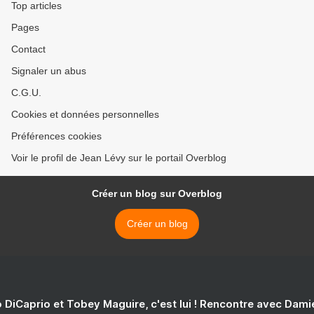
Top articles
Pages
Contact
Signaler un abus
C.G.U.
Cookies et données personnelles
Préférences cookies
Voir le profil de Jean Lévy sur le portail Overblog
Créer un blog sur Overblog
Créer un blog
 DiCaprio et Tobey Maguire, c'est lui ! Rencontre avec Dam