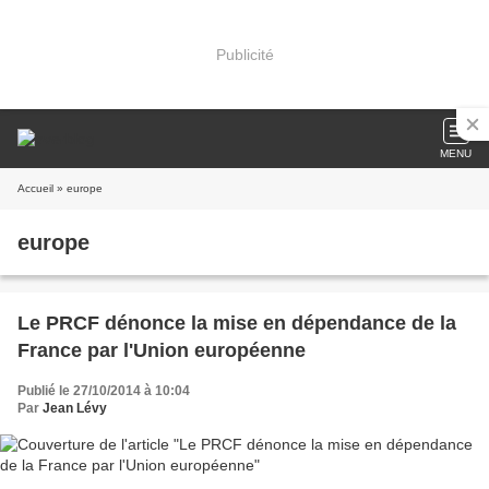
Publicité
MENU
Accueil
» europe
europe
Le PRCF dénonce la mise en dépendance de la
France par l'Union européenne
Publié le 27/10/2014 à 10:04
Par
Jean Lévy