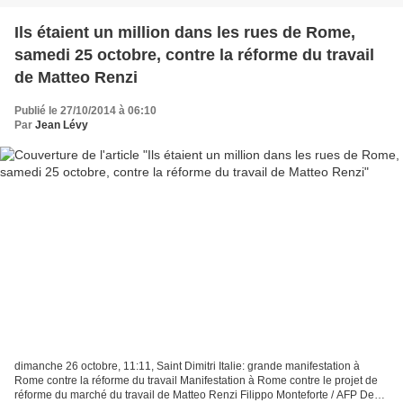
particulier,entretenant...
Ils étaient un million dans les rues de Rome,
samedi 25 octobre, contre la réforme du travail
de Matteo Renzi
Publié le 27/10/2014 à 06:10
Par
Jean Lévy
dimanche 26 octobre, 11:11, Saint Dimitri Italie: grande manifestation à
Rome contre la réforme du travail Manifestation à Rome contre le projet de
réforme du marché du travail de Matteo Renzi Filippo Monteforte / AFP Des