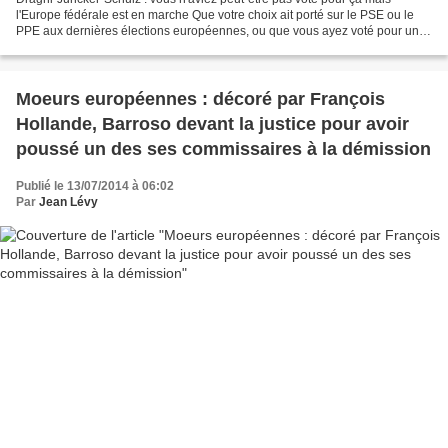
l'Europe fédérale est en marche Que votre choix ait porté sur le PSE ou le
PPE aux dernières élections européennes, ou que vous ayez voté pour un
candidat extérieur à ces deux groupes,...
Moeurs européennes : décoré par François
Hollande, Barroso devant la justice pour avoir
poussé un des ses commissaires à la démission
Publié le 13/07/2014 à 06:02
Par
Jean Lévy