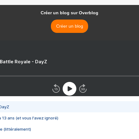
Créer un blog sur Overblog
Créer un blog
 Battle Royale - DayZ
 DayZ
 a 13 ans (et vous l'avez ignoré)
e (littéralement)