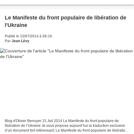
26 juin, un accord de majorité a...
Le Manifeste du front populaire de libération de
l'Ukraine
Publié le 15/07/2014 à 06:16
Par
Jean Lévy
Blog d'Olivier Berruyer 15 Juil 2014 Le Manifeste du front populaire de
libération de l’Ukraine Je vous propose aujourd’hui la traduction exclusive
d’un document fort intéressant, Le Manifeste du front populaire de libération