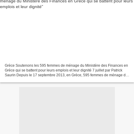
Grèce Soutenons les 595 femmes de ménage du Ministère des Finances en
Grèce qui se battent pour leurs emplois et leur dignité 7 juillet par Patrick
Saurin Depuis le 17 septembre 2013, en Grèce, 595 femmes de ménage du
Ministère des Finances sont en lutte...