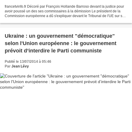
francetvinfo.fr Décoré par François Hollande Barroso devant la justice pour
avoir poussé un des ses commissaires à la démission Le président de la
Commission européenne a dû s'expliquer devant le Tribunal de l'UE sur sa
décision de faire démissionner...
Ukraine : un gouvernement "démocratique"
selon l'Union européenne : le gouvernement
prévoit d’interdire le Parti communiste
Publié le 13/07/2014 à 05:46
Par
Jean Lévy