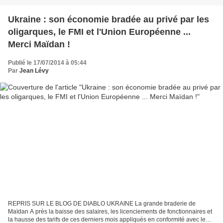
Ukraine : son économie bradée au privé par les
oligarques, le FMI et l'Union Européenne ...
Merci Maïdan !
Publié le 17/07/2014 à 05:44
Par
Jean Lévy
REPRIS SUR LE BLOG DE DIABLO UKRAINE La grande braderie de
Maïdan A près la baisse des salaires, les licenciements de fonctionnaires et
la hausse des tarifs de ces derniers mois appliqués en conformité avec le