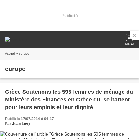
Publicité
MENU
Accueil
» europe
europe
Grèce Soutenons les 595 femmes de ménage du
Ministère des Finances en Grèce qui se battent
pour leurs emplois et leur dignité
Publié le 17/07/2014 à 06:17
Par
Jean Lévy