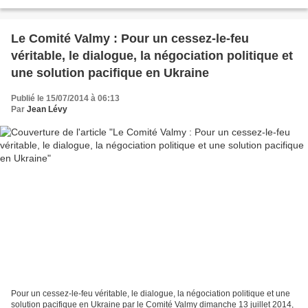
de l’Ukraine. On peut discuter...
Le Comité Valmy : Pour un cessez-le-feu
véritable, le dialogue, la négociation politique et
une solution pacifique en Ukraine
Publié le 15/07/2014 à 06:13
Par
Jean Lévy
Pour un cessez-le-feu véritable, le dialogue, la négociation politique et une
solution pacifique en Ukraine par le Comité Valmy dimanche 13 juillet 2014,