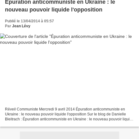
Épuration anticommuniste en Ukraine : le
nouveau pouvoir liquide l'opposition
Publié le 13/04/2014 à 05:57
Par
Jean Lévy
Réveil Communiste Mercredi 9 avril 2014 Épuration anticommuniste en
Ukraine : le nouveau pouvoir liquide l'opposition Sur le blog de Danielle
Bleitrach : Épuration anticommuniste en Ukraine : le nouveau pouvoir liquide
l’opposition Le mot « épuration...