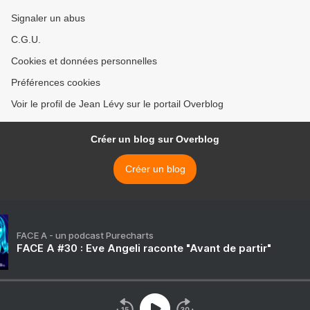
Signaler un abus
C.G.U.
Cookies et données personnelles
Préférences cookies
Voir le profil de Jean Lévy sur le portail Overblog
Créer un blog sur Overblog
Créer un blog
FACE A - un podcast Purecharts
FACE A #30 : Eve Angeli raconte "Avant de partir"