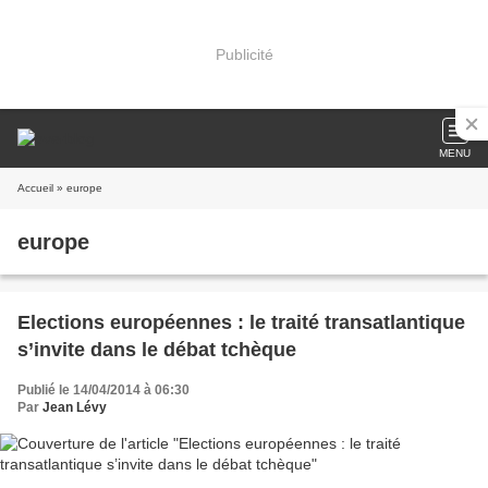
Publicité
MENU
Accueil
» europe
europe
Elections européennes : le traité transatlantique
s’invite dans le débat tchèque
Publié le 14/04/2014 à 06:30
Par
Jean Lévy