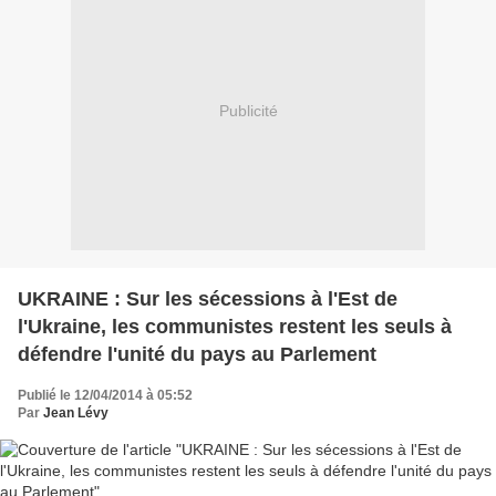
Publicité
UKRAINE : Sur les sécessions à l'Est de
l'Ukraine, les communistes restent les seuls à
défendre l'unité du pays au Parlement
Publié le 12/04/2014 à 05:52
Par
Jean Lévy