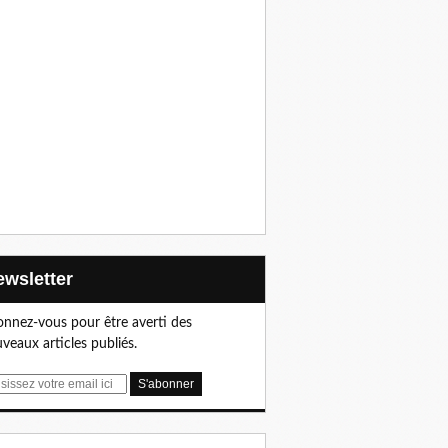
Newsletter
nnez-vous pour être averti des
veaux articles publiés.