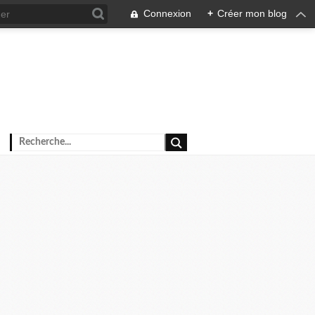
Connexion
+
Créer mon blog