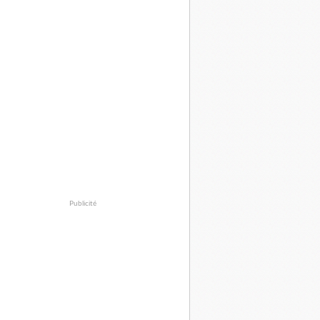
Publicité