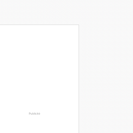
Publicité