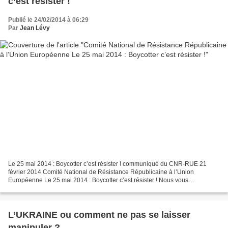
c’est résister !
Publié le 24/02/2014 à 06:29
Par
Jean Lévy
Le 25 mai 2014 : Boycotter c’est résister ! communiqué du CNR-RUE 21
février 2014 Comité National de Résistance Républicaine à l’Union
Européenne Le 25 mai 2014 : Boycotter c’est résister ! Nous vous
annonçons la création du Comité national de résistance...
L’UKRAINE ou comment ne pas se laisser
manipuler ?