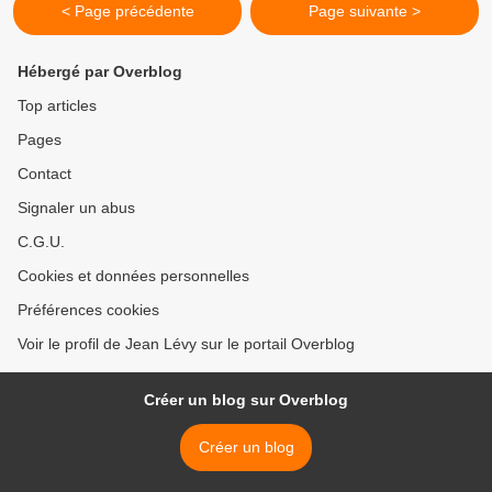
< Page précédente
Page suivante >
Hébergé par Overblog
Top articles
Pages
Contact
Signaler un abus
C.G.U.
Cookies et données personnelles
Préférences cookies
Voir le profil de Jean Lévy sur le portail Overblog
Créer un blog sur Overblog
Créer un blog