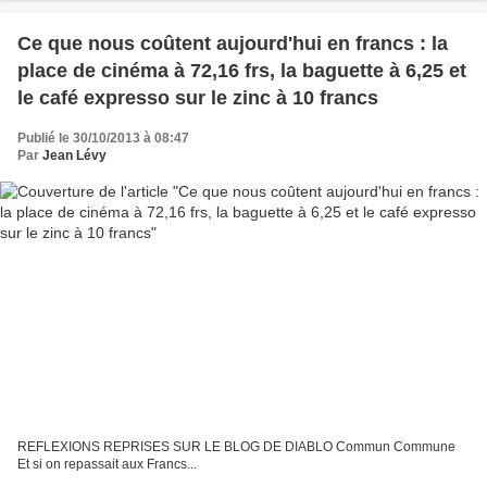
Ce que nous coûtent aujourd'hui en francs : la
place de cinéma à 72,16 frs, la baguette à 6,25 et
le café expresso sur le zinc à 10 francs
Publié le 30/10/2013 à 08:47
Par
Jean Lévy
REFLEXIONS REPRISES SUR LE BLOG DE DIABLO Commun Commune
Et si on repassait aux Francs...