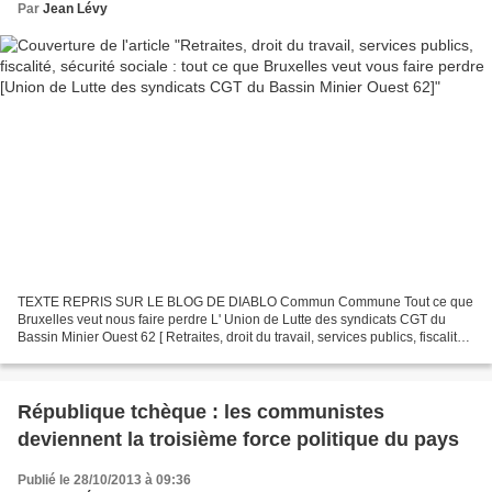
Par
Jean Lévy
TEXTE REPRIS SUR LE BLOG DE DIABLO Commun Commune Tout ce que
Bruxelles veut nous faire perdre L' Union de Lutte des syndicats CGT du
Bassin Minier Ouest 62 [ Retraites, droit du travail, services publics, fiscalité,
sécurité sociale : tout ce que Bruxelles...
République tchèque : les communistes
deviennent la troisième force politique du pays
Publié le 28/10/2013 à 09:36