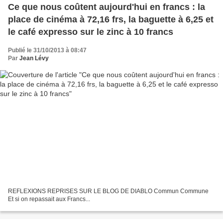
Ce que nous coûtent aujourd'hui en francs : la
place de cinéma à 72,16 frs, la baguette à 6,25 et
le café expresso sur le zinc à 10 francs
Publié le 31/10/2013 à 08:47
Par
Jean Lévy
REFLEXIONS REPRISES SUR LE BLOG DE DIABLO Commun Commune
Et si on repassait aux Francs...