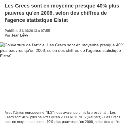
Les Grecs sont en moyenne presque 40% plus
pauvres qu'en 2008, selon des chiffres de
l'agence statistique Elstat
Publié le 31/10/2013 à 07:55
Par
Jean Lévy
Avec l'Union européenne, "ILS" nous avaient promis la prospérité... Les
Grecs sont 40% plus pauvres qu'en 2008 ATHENES (Reuters) - Les Grecs
sont en moyenne presque 40% plus pauvres qu'en 2008, selon des chiffres
de l'agence statistique Elstat publiés...