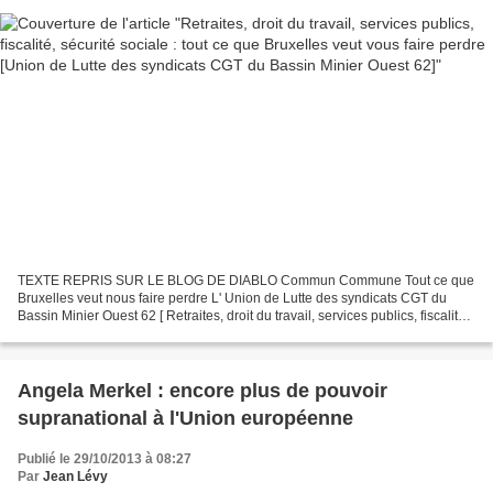
TEXTE REPRIS SUR LE BLOG DE DIABLO Commun Commune Tout ce que
Bruxelles veut nous faire perdre L' Union de Lutte des syndicats CGT du
Bassin Minier Ouest 62 [ Retraites, droit du travail, services publics, fiscalité,
sécurité sociale : tout ce que Bruxelles...
Angela Merkel : encore plus de pouvoir
supranational à l'Union européenne
Publié le 29/10/2013 à 08:27
Par
Jean Lévy