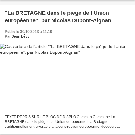
"La BRETAGNE dans le piège de l’Union
européenne", par Nicolas Dupont-Aignan
Publié le 30/10/2013 à 11:10
Par
Jean Lévy
TEXTE REPRIS SUR LE BLOG DE DIABLO Commun Commune La
BRETAGNE dans le piège de l’Union européenne L a Bretagne,
traditionnellement favorable à la construction européenne, découvre
soudain la nature réelle de l’Union européenne et de ses règles absurdes...