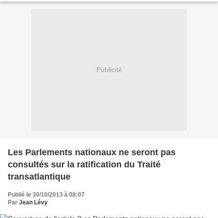
Publicité
Les Parlements nationaux ne seront pas
consultés sur la ratification du Traité
transatlantique
Publié le 30/10/2013 à 08:07
Par
Jean Lévy