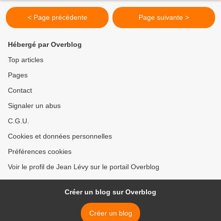
< Page précédente
Page suivante >
Hébergé par Overblog
Top articles
Pages
Contact
Signaler un abus
C.G.U.
Cookies et données personnelles
Préférences cookies
Voir le profil de Jean Lévy sur le portail Overblog
Créer un blog sur Overblog
Créer un blog