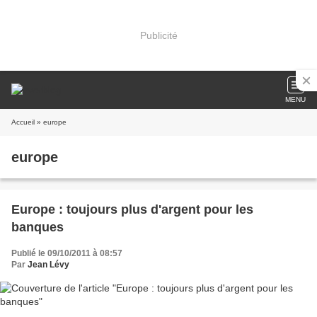
Publicité
MENU
Accueil
» europe
europe
Europe : toujours plus d'argent pour les
banques
Publié le 09/10/2011 à 08:57
Par
Jean Lévy