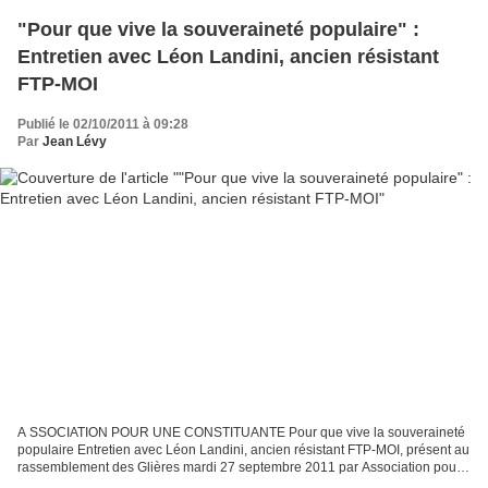
"Pour que vive la souveraineté populaire" :
Entretien avec Léon Landini, ancien résistant
FTP-MOI
Publié le 02/10/2011 à 09:28
Par
Jean Lévy
A SSOCIATION POUR UNE CONSTITUANTE Pour que vive la souveraineté
populaire Entretien avec Léon Landini, ancien résistant FTP-MOI, présent au
rassemblement des Glières mardi 27 septembre 2011 par Association pour
une Constituante Nous avons, à plusieurs...