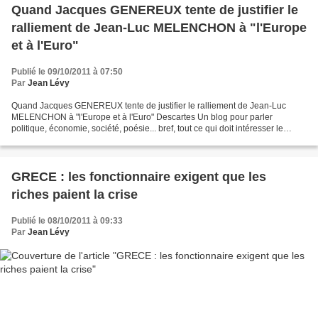
Quand Jacques GENEREUX tente de justifier le
ralliement de Jean-Luc MELENCHON à "l'Europe
et à l'Euro"
Publié le 09/10/2011 à 07:50
Par
Jean Lévy
Quand Jacques GENEREUX tente de justifier le ralliement de Jean-Luc
MELENCHON à "l'Europe et à l'Euro" Descartes Un blog pour parler
politique, économie, société, poésie... bref, tout ce qui doit intéresser le
citoyen d'une république. Samedi 8 octobre...
GRECE : les fonctionnaire exigent que les
riches paient la crise
Publié le 08/10/2011 à 09:33
Par
Jean Lévy