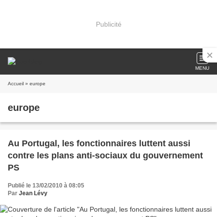
Publicité
MENU
Accueil
» europe
europe
Au Portugal, les fonctionnaires luttent aussi
contre les plans anti-sociaux du gouvernement
PS
Publié le 13/02/2010 à 08:05
Par
Jean Lévy