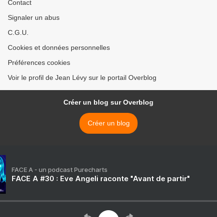
Contact
Signaler un abus
C.G.U.
Cookies et données personnelles
Préférences cookies
Voir le profil de Jean Lévy sur le portail Overblog
Créer un blog sur Overblog
Créer un blog
FACE A - un podcast Purecharts
FACE A #30 : Eve Angeli raconte "Avant de partir"