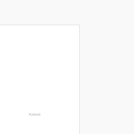
Publicité