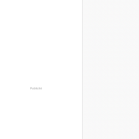
Publicité