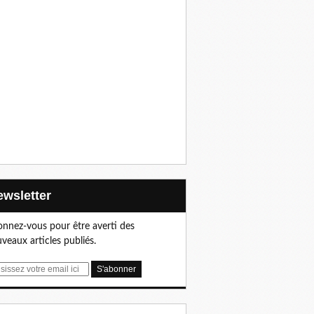
Newsletter
nnez-vous pour être averti des
veaux articles publiés.