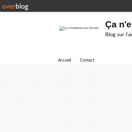
Ça n'
Blog sur l'
Accueil
Contact