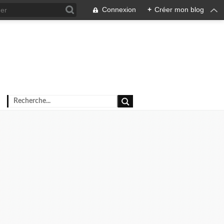
Connexion
+
Créer mon blog