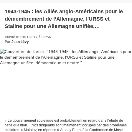
1943-1945 : les Alliés anglo-Américains pour le
démembrement de l’Allemagne, l'URSS et
Staline pour une Allemagne unifiée,
démocratique et neutre
Publié le 19/11/2017 à 06:56
Par
Jean Lévy
« Le gouvernement soviétique est probablement en retard dans l’étude de
cette question… Nos dirigeants sont maintenant occupés par des problèmes
militaires. » Molotov, en réponse à Antony Eden, à la Conférence de Moscou