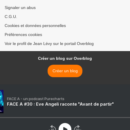
Signaler un abus
C.G.U.
Cookies et données personnelles
Préférences cookies
Voir le profil de Jean Lévy sur le portail Overblog
Créer un blog sur Overblog
Créer un blog
FACE A - un podcast Purecharts
FACE A #30 : Eve Angeli raconte "Avant de partir"