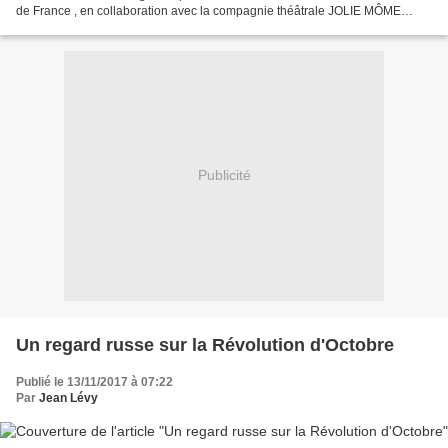
de France , en collaboration avec la compagnie théâtrale JOLIE MÔME
Samedi 18 Novembre 2017 à 14 h30, Théâtre la...
Publicité
Un regard russe sur la Révolution d'Octobre
Publié le 13/11/2017 à 07:22
Par
Jean Lévy