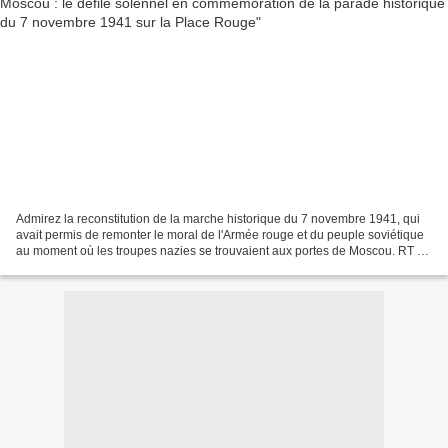
Admirez la reconstitution de la marche historique du 7 novembre 1941, qui
avait permis de remonter le moral de l'Armée rouge et du peuple soviétique
au moment où les troupes nazies se trouvaient aux portes de Moscou. RT en
français