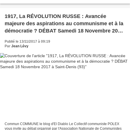
arrivèrent sur la base de Rayack, en...
1917, La RÉVOLUTION RUSSE : Avancée
majeure des aspirations au communisme et à la
démocratie ? DÉBAT Samedi 18 Novembre 2017
à Saint-Denis (93)
Publié le 13/11/2017 à 09:19
Par
Jean Lévy
Commun COMMUNE le blog d'El Diablo Le Collectif communiste POLEX
vous invite au débat organisé par l'Association Nationale de Communistes