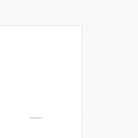
Publicité