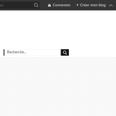
Connexion
+
Créer mon blog