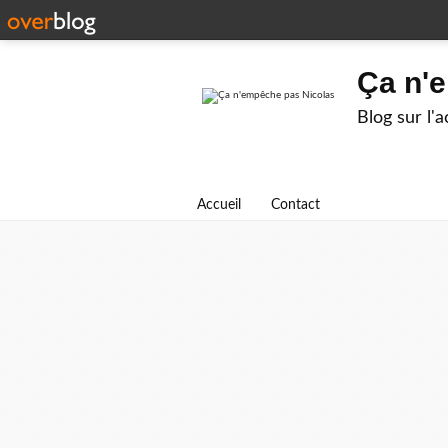
Ça n'
Blog sur l'
Accueil
Contact