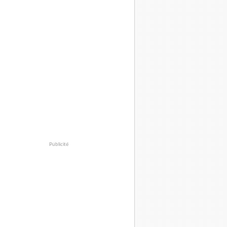
Publicité