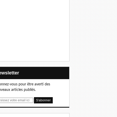
Newsletter
nnez-vous pour être averti des
veaux articles publiés.