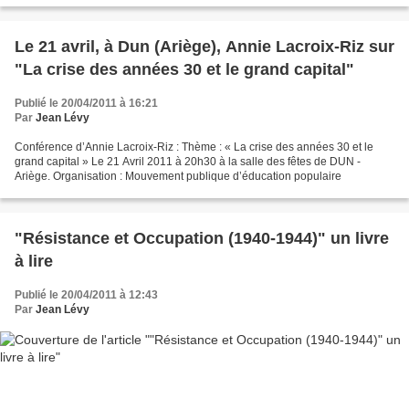
Le 21 avril, à Dun (Ariège), Annie Lacroix-Riz sur
"La crise des années 30 et le grand capital"
Publié le 20/04/2011 à 16:21
Par
Jean Lévy
Conférence d’Annie Lacroix-Riz : Thème : « La crise des années 30 et le
grand capital » Le 21 Avril 2011 à 20h30 à la salle des fêtes de DUN -
Ariège. Organisation : Mouvement publique d’éducation populaire
"Résistance et Occupation (1940-1944)" un livre
à lire
Publié le 20/04/2011 à 12:43
Par
Jean Lévy