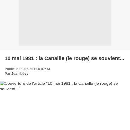
10 mai 1981 : la Canaille (le rouge) se souvient...
Publié le 09/05/2011 à 07:34
Par
Jean Lévy