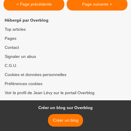
< Page précédente
Page suivante >
Hébergé par Overblog
Top articles
Pages
Contact
Signaler un abus
C.G.U.
Cookies et données personnelles
Préférences cookies
Voir le profil de Jean Lévy sur le portail Overblog
Créer un blog sur Overblog
Créer un blog