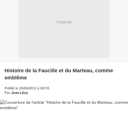
Publicité
Histoire de la Faucille et du Marteau, comme
emblême
Publié le 26/04/2011 à 08:55
Par
Jean Lévy