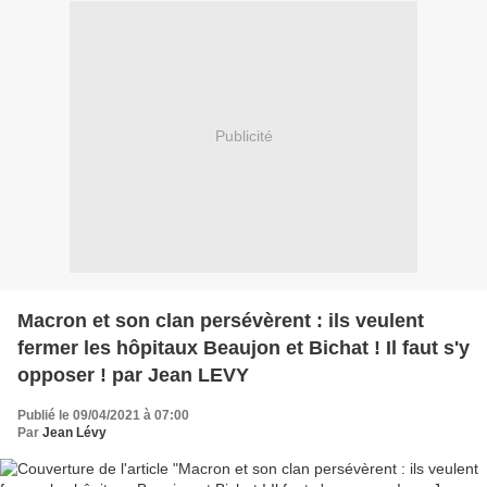
Publicité
Macron et son clan persévèrent : ils veulent
fermer les hôpitaux Beaujon et Bichat ! Il faut s'y
opposer ! par Jean LEVY
Publié le 09/04/2021 à 07:00
Par
Jean Lévy