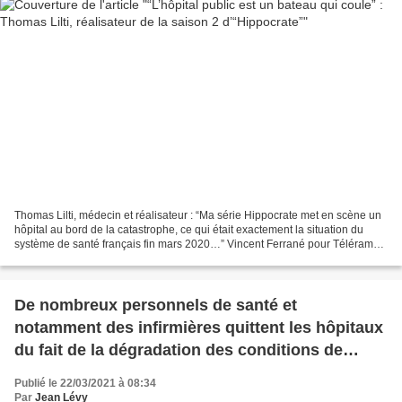
Thomas Lilti, médecin et réalisateur : “Ma série Hippocrate met en scène un
hôpital au bord de la catastrophe, ce qui était exactement la situation du
système de santé français fin mars 2020…” Vincent Ferrané pour Télérama
Thomas Lilti, médecin et réalisateur...
De nombreux personnels de santé et
notamment des infirmières quittent les hôpitaux
du fait de la dégradation des conditions de
travail.
Publié le 22/03/2021 à 08:34
Par
Jean Lévy