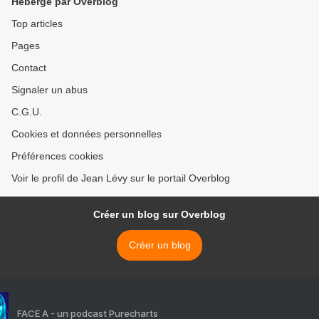
Hébergé par Overblog
Top articles
Pages
Contact
Signaler un abus
C.G.U.
Cookies et données personnelles
Préférences cookies
Voir le profil de Jean Lévy sur le portail Overblog
Créer un blog sur Overblog
Créer un blog
FACE A - un podcast Purecharts