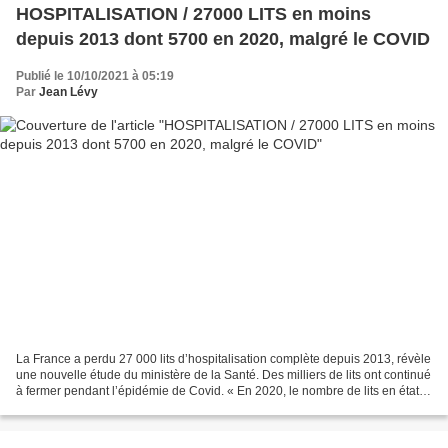
HOSPITALISATION / 27000 LITS en moins
depuis 2013 dont 5700 en 2020, malgré le COVID
Publié le 10/10/2021 à 05:19
Par
Jean Lévy
La France a perdu 27 000 lits d’hospitalisation complète depuis 2013, révèle
une nouvelle étude du ministère de la Santé. Des milliers de lits ont continué
à fermer pendant l’épidémie de Covid. « En 2020, le nombre de lits en état
d’accueillir des patients...