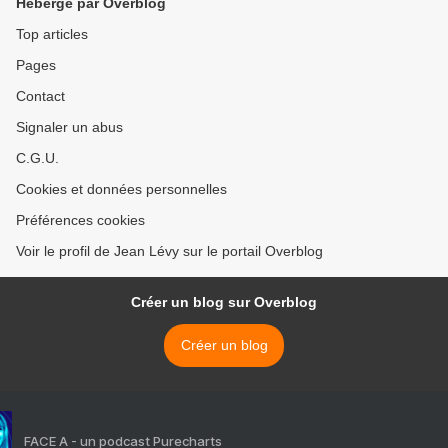
Hébergé par Overblog
Top articles
Pages
Contact
Signaler un abus
C.G.U.
Cookies et données personnelles
Préférences cookies
Voir le profil de Jean Lévy sur le portail Overblog
Créer un blog sur Overblog
Créer un blog
FACE A - un podcast Purecharts