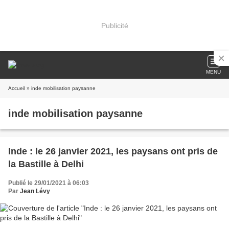
Publicité
MENU
Accueil
» inde mobilisation paysanne
inde mobilisation paysanne
Inde : le 26 janvier 2021, les paysans ont pris de
la Bastille à Delhi
Publié le 29/01/2021 à 06:03
Par
Jean Lévy