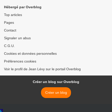
Hébergé par Overblog
Top articles
Pages
Contact
Signaler un abus
C.G.U.
Cookies et données personnelles
Préférences cookies
Voir le profil de Jean Lévy sur le portail Overblog
Créer un blog sur Overblog
Créer un blog