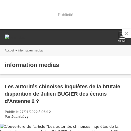
Publicité
MENU
Accueil
» information medias
information medias
Les autorités chinoises inquiètes de la brutale
disparition de Julien BUGIER des écrans
d'Antenne 2 ?
Publié le 27/01/2022 à 06:12
Par
Jean Lévy