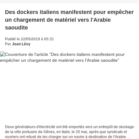
Des dockers italiens manifestent pour empêcher
un chargement de matériel vers l'Arabie
saoudite
Publié le 22/05/2019 à 05:31
Par
Jean Lévy
Deux générateurs d'électricité ont été emportés vers un entrepôt de stockage
de la ville portuaire de Gênes, en Italie, le 20 mai, après que syndicats et
ouvriers ont refusé de les charger sur un navire à destination de l'Arabie