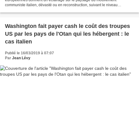
communiste italien, dévasté ou en reconstruction, suivant le niveau
d’optimisme de l’observateur communiste extérieur. Le nouveau système...
Washington fait payer cash le coût des troupes
US par les pays de l'Otan qui les hébergent : le
cas italien
Publié le 16/03/2019 à 07:07
Par
Jean Lévy