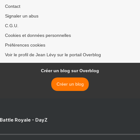
Contact
Signaler un abus
C.G.U.
Cookies et données personnelles
Préférences cookies
Voir le profil de Jean Lévy sur le portail Overblog
Créer un blog sur Overblog
Créer un blog
 Battle Royale - DayZ