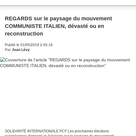
saoudite. RT France Une...
REGARDS sur le paysage du mouvement
COMMUNISTE ITALIEN, dévasté ou en
reconstruction
Publié le 01/05/2019 à 05:16
Par
Jean Lévy
SOLIDARITÉ INTERNATIONALE PCF Les prochaines élections
européennes donnent un éclairage sur le paysage du mouvement