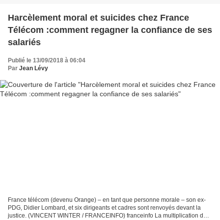
Harcèlement moral et suicides chez France
Télécom :comment regagner la confiance de ses
salariés
Publié le 13/09/2018 à 06:04
Par
Jean Lévy
France télécom (devenu Orange) – en tant que personne morale – son ex-
PDG, Didier Lombard, et six dirigeants et cadres sont renvoyés devant la
justice. (VINCENT WINTER / FRANCEINFO) franceinfo La multiplication des