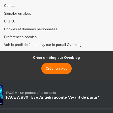
Contact
Signaler un abus
C.G.U.
Cookies et données personnelles
Préférences cookies
Voir le profil de Jean Lévy sur le portail Overblog
Créer un blog sur Overblog
Créer un blog
FACE A - un podcast Purecharts
FACE A #30 : Eve Angeli raconte "Avant de partir"