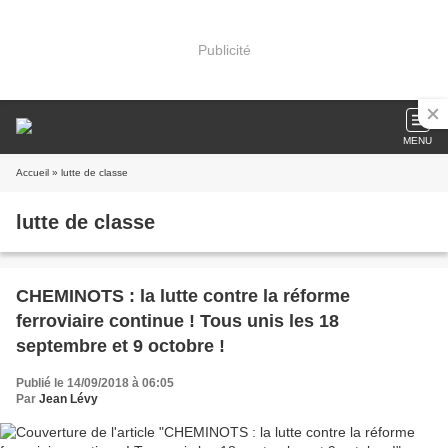
Publicité
MENU
Accueil
» lutte de classe
lutte de classe
CHEMINOTS : la lutte contre la réforme
ferroviaire continue ! Tous unis les 18
septembre et 9 octobre !
Publié le 14/09/2018 à 06:05
Par
Jean Lévy