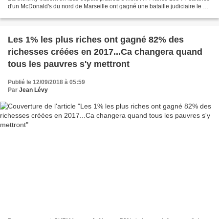
d'un McDonald's du nord de Marseille ont gagné une bataille judiciaire le 7
septembre. Leur établissement ne sera...
Les 1% les plus riches ont gagné 82% des
richesses créées en 2017...Ca changera quand
tous les pauvres s'y mettront
Publié le 12/09/2018 à 05:59
Par
Jean Lévy