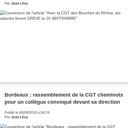
Par
Jean Lévy
Bordeaux : rassemblement de la CGT cheminots
pour un collègue convoqué devant sa direction
Publié le 06/09/2018 à 06:16
Par
Jean Lévy