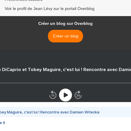
Voir le profil de Jean Lévy sur le portail Overblog
Créer un blog sur Overblog
Créer un blog
 DiCaprio et Tobey Maguire, c'est lui ! Rencontre avec Dam
bey Maguire, c'est lui ! Rencontre avec Damien Witecka
e 6