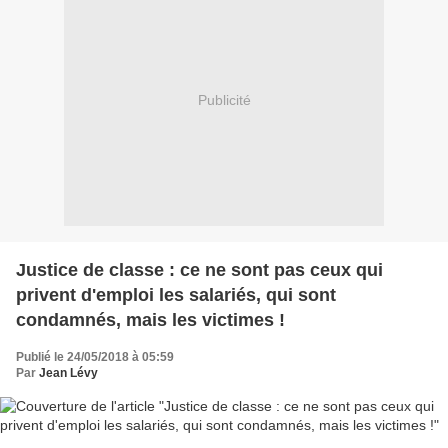
Publicité
Justice de classe : ce ne sont pas ceux qui
privent d'emploi les salariés, qui sont
condamnés, mais les victimes !
Publié le 24/05/2018 à 05:59
Par
Jean Lévy