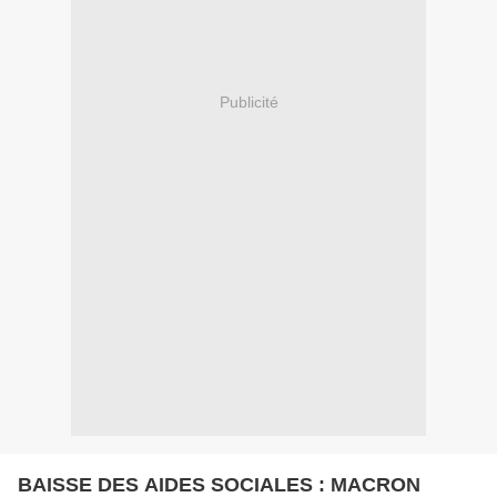
Publicité
BAISSE DES AIDES SOCIALES : MACRON