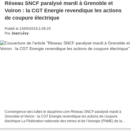
Réseau SNCF paralysé mardi à Grenoble et
Voiron : la CGT Energie revendique les actions
de coupure électrique
Publié le 24/05/2018 à 08:25
Par
Jean Lévy
Convergence des luttes le dauphine.com Réseau SNCF paralysé mardi à
Grenoble et Voiron : la CGT Energie revendique les actions de coupure
électrique La Fédération nationale des mines et de l’énergie (FNME) de la
CGT a revendiqué ce mercredi à la mi-journée...