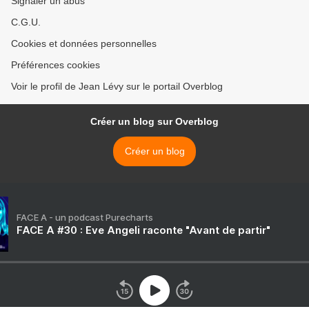
Signaler un abus
C.G.U.
Cookies et données personnelles
Préférences cookies
Voir le profil de Jean Lévy sur le portail Overblog
Créer un blog sur Overblog
Créer un blog
FACE A - un podcast Purecharts
FACE A #30 : Eve Angeli raconte "Avant de partir"