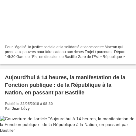
Pour l'égalité, la justice sociale et la solidarité et donc contre Macron qui
prend aux pauvres pour faire cadeau aux riches Trajet / parcours : Départ
14h30 Gare de l'Est, en direction de Bastille Gare de l'Est > République >
Bastille Rendez-vous particuliers...
Aujourd'hui à 14 heures, la manifestation de la
Fonction publique : de la République à la
Nation, en passant par Bastille
Publié le 22/05/2018 à 08:30
Par
Jean Lévy