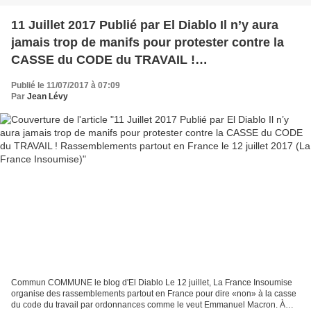
11 Juillet 2017 Publié par El Diablo Il n’y aura
jamais trop de manifs pour protester contre la
CASSE du CODE du TRAVAIL !
Rassemblements partout en France le 12 juillet
Publié le 11/07/2017 à 07:09
2017 (La France Insoumise)
Par
Jean Lévy
Commun COMMUNE le blog d'El Diablo Le 12 juillet, La France Insoumise
organise des rassemblements partout en France pour dire «non» à la casse
du code du travail par ordonnances comme le veut Emmanuel Macron. À