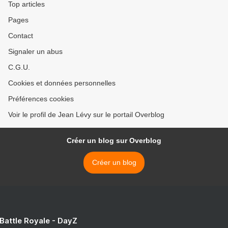
Top articles
Pages
Contact
Signaler un abus
C.G.U.
Cookies et données personnelles
Préférences cookies
Voir le profil de Jean Lévy sur le portail Overblog
Créer un blog sur Overblog
Créer un blog
 Battle Royale - DayZ