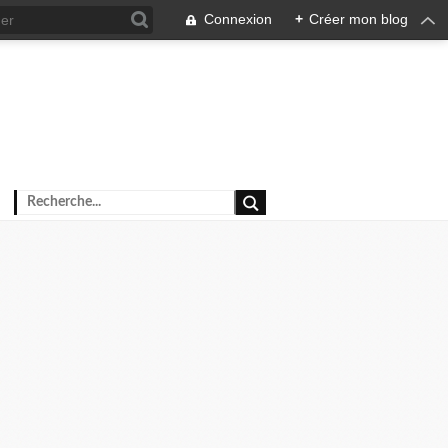
Connexion
+
Créer mon blog