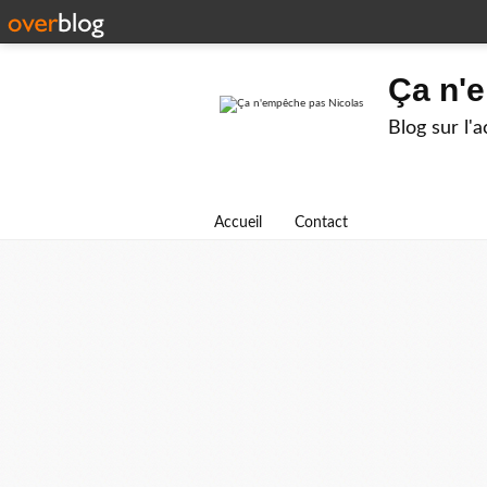
Ça n'
Blog sur l'
Accueil
Contact