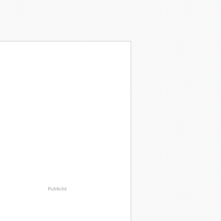
Publicité