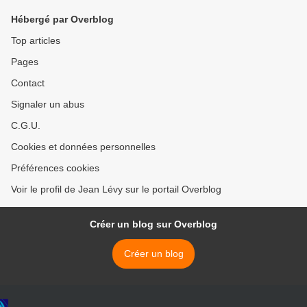
Hébergé par Overblog
Top articles
Pages
Contact
Signaler un abus
C.G.U.
Cookies et données personnelles
Préférences cookies
Voir le profil de Jean Lévy sur le portail Overblog
Créer un blog sur Overblog
Créer un blog