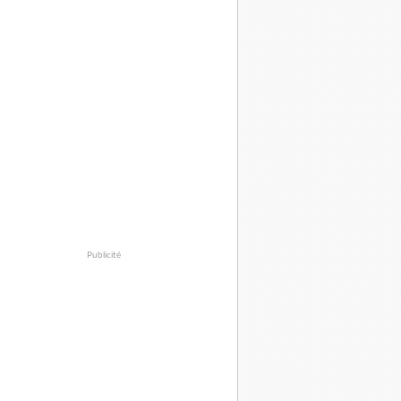
Publicité