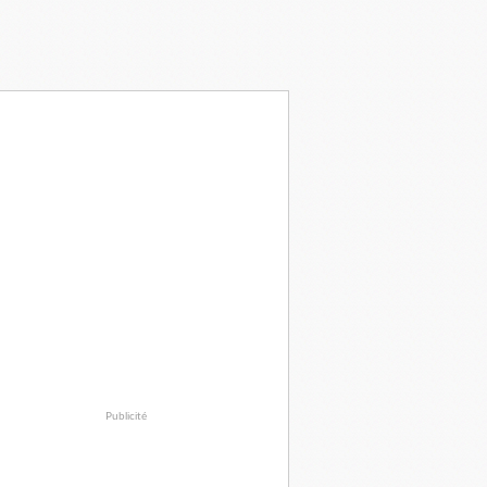
Publicité