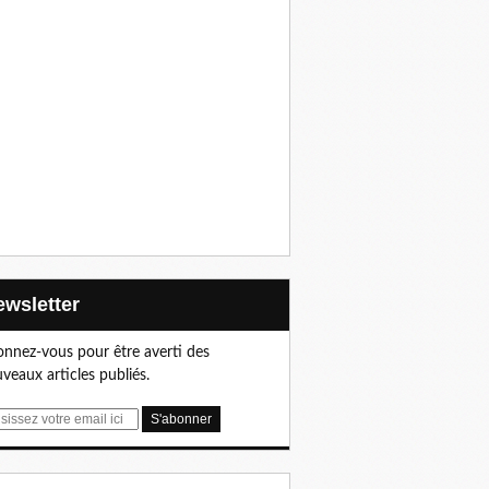
Newsletter
nnez-vous pour être averti des
veaux articles publiés.