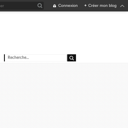
Connexion
+
Créer mon blog