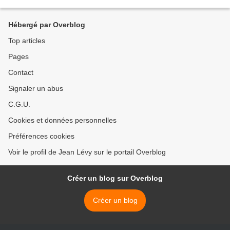
explore toutes les pistes possibles et ne se limite...
Hébergé par Overblog
Top articles
Pages
Contact
Signaler un abus
C.G.U.
Cookies et données personnelles
Préférences cookies
Voir le profil de Jean Lévy sur le portail Overblog
Créer un blog sur Overblog
Créer un blog