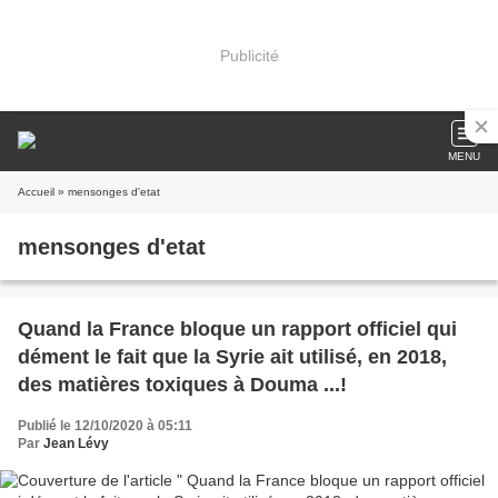
Publicité
MENU
Accueil
» mensonges d'etat
mensonges d'etat
Quand la France bloque un rapport officiel qui
dément le fait que la Syrie ait utilisé, en 2018,
des matières toxiques à Douma ...!
Publié le 12/10/2020 à 05:11
Par
Jean Lévy