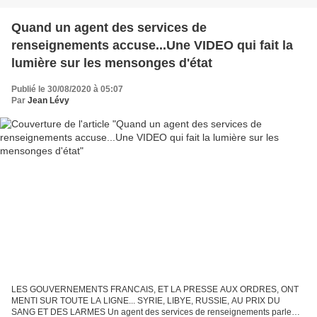
Quand un agent des services de
renseignements accuse...Une VIDEO qui fait la
lumière sur les mensonges d'état
Publié le 30/08/2020 à 05:07
Par
Jean Lévy
LES GOUVERNEMENTS FRANCAIS, ET LA PRESSE AUX ORDRES, ONT
MENTI SUR TOUTE LA LIGNE... SYRIE, LIBYE, RUSSIE, AU PRIX DU
SANG ET DES LARMES Un agent des services de renseignements parle