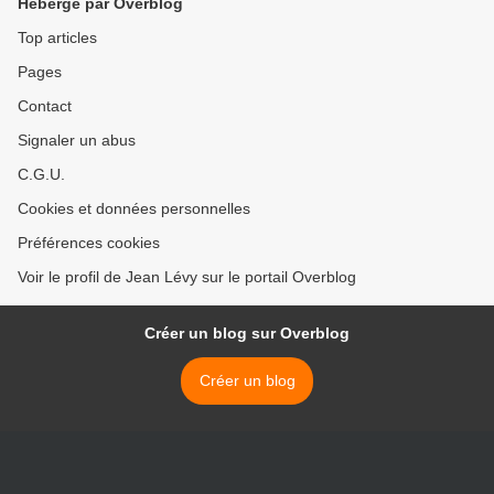
Hébergé par Overblog
Top articles
Pages
Contact
Signaler un abus
C.G.U.
Cookies et données personnelles
Préférences cookies
Voir le profil de Jean Lévy sur le portail Overblog
Créer un blog sur Overblog
Créer un blog