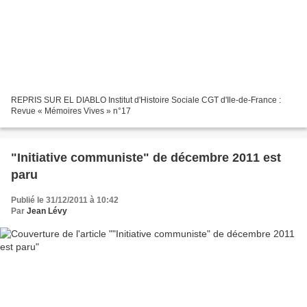
REPRIS SUR EL DIABLO Institut d'Histoire Sociale CGT d'Ile-de-France :
Revue « Mémoires Vives » n°17
"Initiative communiste" de décembre 2011 est
paru
Publié le 31/12/2011 à 10:42
Par
Jean Lévy