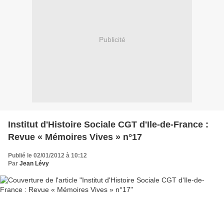
Publicité
Institut d'Histoire Sociale CGT d'Ile-de-France :
Revue « Mémoires Vives » n°17
Publié le 02/01/2012 à 10:12
Par
Jean Lévy