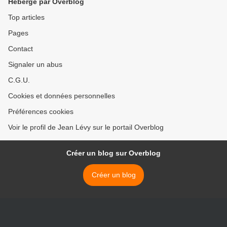
Hébergé par Overblog
Top articles
Pages
Contact
Signaler un abus
C.G.U.
Cookies et données personnelles
Préférences cookies
Voir le profil de Jean Lévy sur le portail Overblog
Créer un blog sur Overblog
Créer un blog