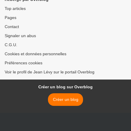
Top articles
Pages
Contact
Signaler un abus
C.G.U.
Cookies et données personnelles
Préférences cookies
Voir le profil de Jean Lévy sur le portail Overblog
Créer un blog sur Overblog
Créer un blog