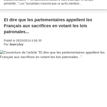
pénibilité..." Les "socialistes n'auront que ce qu'ils méritent...
Et dire que les parlementaires appellent les
Français aux sacrifices en votant les lois
patronales...
Publié le 28/10/2014 à 06:30
Par
Jean Lévy