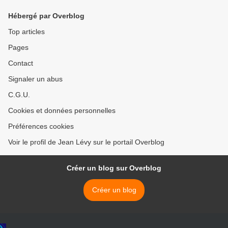
Hébergé par Overblog
Top articles
Pages
Contact
Signaler un abus
C.G.U.
Cookies et données personnelles
Préférences cookies
Voir le profil de Jean Lévy sur le portail Overblog
Créer un blog sur Overblog
Créer un blog