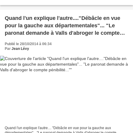
les grenades de type offensif,...
Quand l'un explique l'autre...."Débâcle en vue
pour la gauche aux départementales"... "Le
paronat demande à Valls d'abroger le compte
pénibilité..."
Publié le 28/10/2014 à 06:34
Par
Jean Lévy
Quand l'un explique l'autre.... "Débâcle en vue pour la gauche aux
départementales"... "Le paronat demande à Valls d'abroger le compte