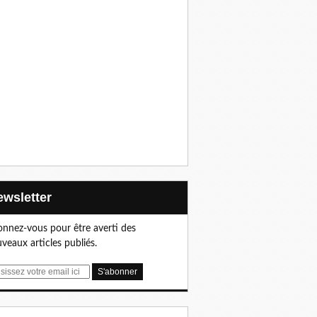
Newsletter
nnez-vous pour être averti des
veaux articles publiés.