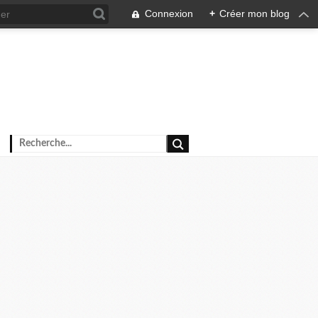
Connexion
+
Créer mon blog