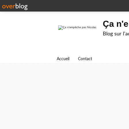
Ça n'
Blog sur l'
Accueil
Contact