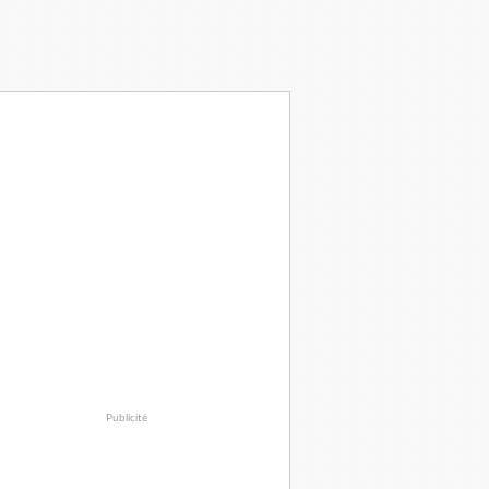
Publicité