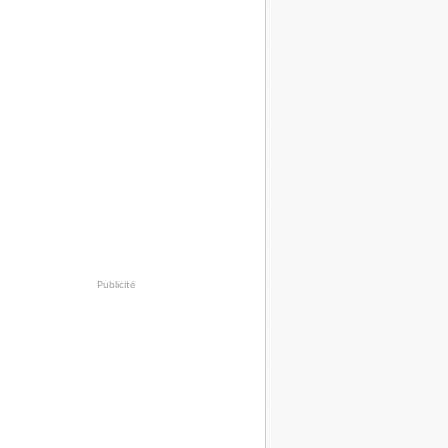
Publicité