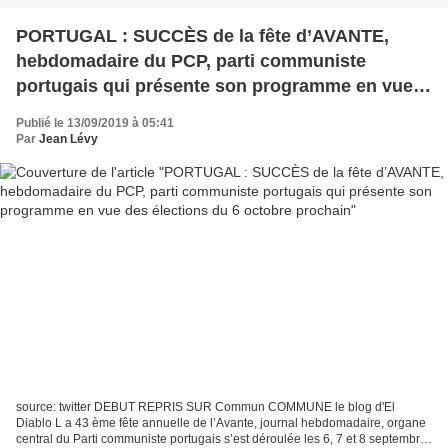
PORTUGAL : SUCCÈS de la fête d’AVANTE,
hebdomadaire du PCP, parti communiste
portugais qui présente son programme en vue
des élections du 6 octobre prochain
Publié le 13/09/2019 à 05:41
Par
Jean Lévy
source: twitter DEBUT REPRIS SUR Commun COMMUNE le blog d'El
Diablo L a 43 ème fête annuelle de l’Avante, journal hebdomadaire, organe
central du Parti communiste portugais s’est déroulée les 6, 7 et 8 septembre