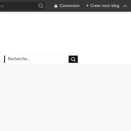
Connexion
+
Créer mon blog