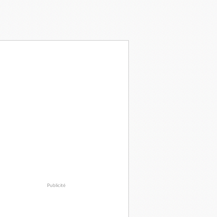
Publicité