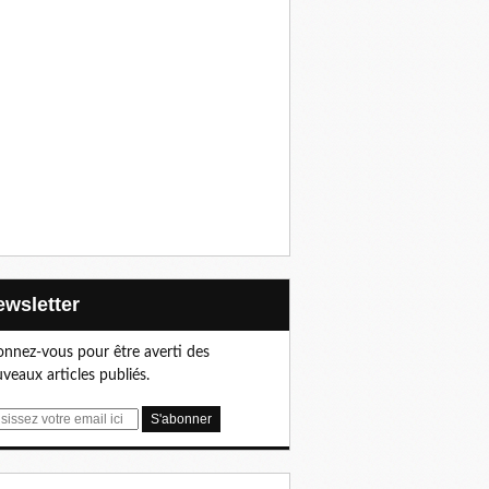
Newsletter
nnez-vous pour être averti des
veaux articles publiés.