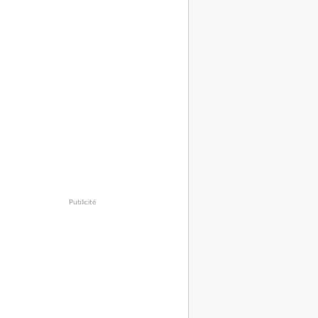
Publicité