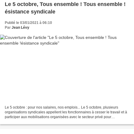
Le 5 octobre, Tous ensemble ! Tous ensemble !
ésistance syndicale
Publié le 03/01/2021 à 06:10
Par
Jean Lévy
Le 5 octobre : pour nos salaires, nos emplois... Le 5 octobre, plusieurs
organisations syndicales appellent les fonctionnaires à cesser le travail et à
participer aux mobilisations organisées avec le secteur privé pour
l’augmentation générale des salaires,...