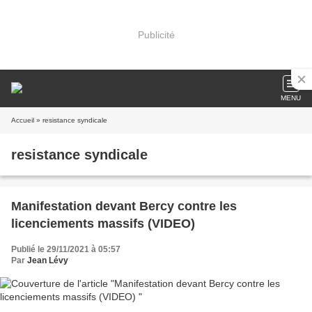
Publicité
MENU
Accueil
» resistance syndicale
resistance syndicale
Manifestation devant Bercy contre les
licenciements massifs (VIDEO)
Publié le 29/11/2021 à 05:57
Par
Jean Lévy