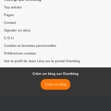
Top articles
Pages
Contact
Signaler un abus
C.G.U.
Cookies et données personnelles
Préférences cookies
Voir le profil de Jean Lévy sur le portail Overblog
Créer un blog sur Overblog
Créer un blog