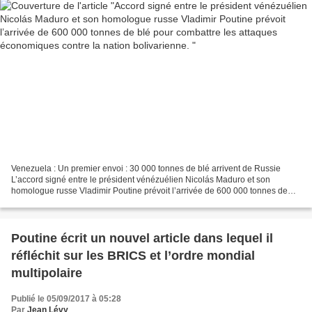
Venezuela : Un premier envoi : 30 000 tonnes de blé arrivent de Russie
L’accord signé entre le président vénézuélien Nicolás Maduro et son
homologue russe Vladimir Poutine prévoit l’arrivée de 600 000 tonnes de
blé pour combattre les attaques économiques...
Poutine écrit un nouvel article dans lequel il
réfléchit sur les BRICS et l’ordre mondial
multipolaire
Publié le 05/09/2017 à 05:28
Par
Jean Lévy