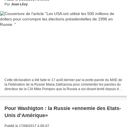
Par
Jean Lévy
Cette déclaration a été faite le 17 août dernier par la porte-parole du MAE de
la Fédération de la Russie Maria Zakharova pour commenter les paroles du
directeur de la CIA Mike Pompeo que la Russie a soi-disant tenté depuis des
décennies de torpiller...
Pour Washigton : la Russie «ennemie des Etats-
Unis d’Amérique»
Publié le 17/08/2017 à 06:07