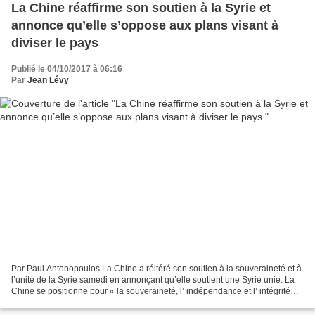
La Chine réaffirme son soutien à la Syrie et
annonce qu’elle s’oppose aux plans visant à
diviser le pays
Publié le 04/10/2017 à 06:16
Par
Jean Lévy
Par Paul Antonopoulos La Chine a réitéré son soutien à la souveraineté et à
l’unité de la Syrie samedi en annonçant qu’elle soutient une Syrie unie. La
Chine se positionne pour « la souveraineté, l’ indépendance et l’ intégrité
territoriale de la Syrie...