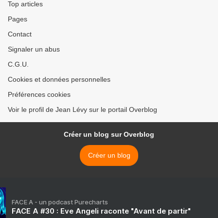
Top articles
Pages
Contact
Signaler un abus
C.G.U.
Cookies et données personnelles
Préférences cookies
Voir le profil de Jean Lévy sur le portail Overblog
Créer un blog sur Overblog
Créer un blog
FACE A - un podcast Purecharts
FACE A #30 : Eve Angeli raconte "Avant de partir"