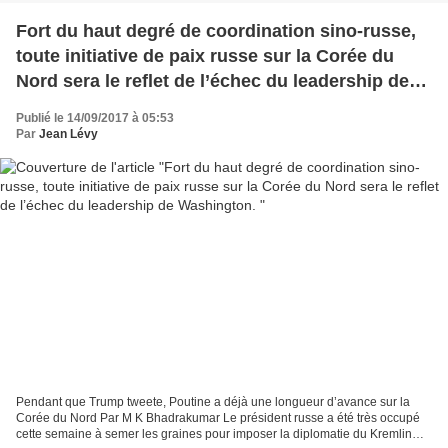
Fort du haut degré de coordination sino-russe,
toute initiative de paix russe sur la Corée du
Nord sera le reflet de l’échec du leadership de
Washington.
Publié le 14/09/2017 à 05:53
Par
Jean Lévy
Pendant que Trump tweete, Poutine a déjà une longueur d’avance sur la
Corée du Nord Par M K Bhadrakumar Le président russe a été très occupé
cette semaine à semer les graines pour imposer la diplomatie du Kremlin