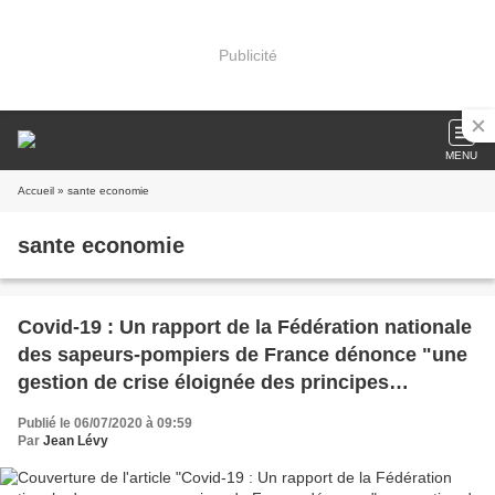
Publicité
MENU
Accueil
» sante economie
sante economie
Covid-19 : Un rapport de la Fédération nationale
des sapeurs-pompiers de France dénonce "une
gestion de crise éloignée des principes
fondamentaux"
Publié le 06/07/2020 à 09:59
Par
Jean Lévy