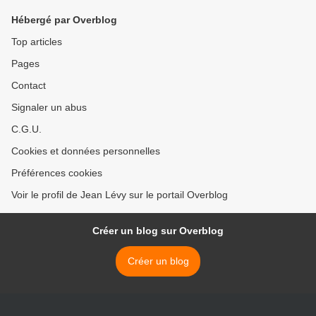
Hébergé par Overblog
Top articles
Pages
Contact
Signaler un abus
C.G.U.
Cookies et données personnelles
Préférences cookies
Voir le profil de Jean Lévy sur le portail Overblog
Créer un blog sur Overblog
Créer un blog