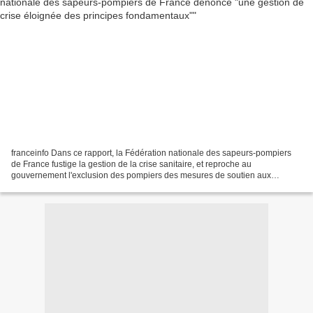
franceinfo Dans ce rapport, la Fédération nationale des sapeurs-pompiers
de France fustige la gestion de la crise sanitaire, et reproche au
gouvernement l'exclusion des pompiers des mesures de soutien aux
soignants. La Fédération nationale des sapeurs-pompiers...