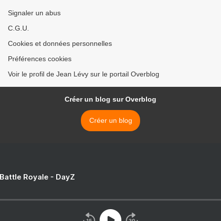
Signaler un abus
C.G.U.
Cookies et données personnelles
Préférences cookies
Voir le profil de Jean Lévy sur le portail Overblog
Créer un blog sur Overblog
Créer un blog
 Battle Royale - DayZ