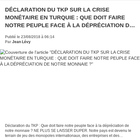
DÉCLARATION DU TKP SUR LA CRISE
MONÉTAIRE EN TURQUIE : QUE DOIT FAIRE
NOTRE PEUPLE FACE À LA DÉPRÉCIATION DE
NOTRE MONNAIE ?
Publié le 23/08/2018 à 06:14
Par
Jean Lévy
Déclaration du TKP : Que doit faire notre peuple face à la dépréciation de
notre monnaie ? NE PLUS SE LAISSER DUPER. Notre pays est devenu le
terrain de jeu des monopoles internationaux, des entreprises et des