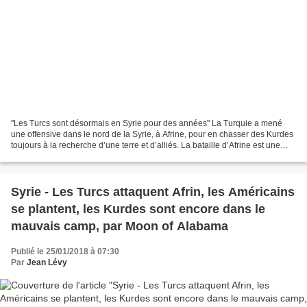
"Les Turcs sont désormais en Syrie pour des années" La Turquie a mené
une offensive dans le nord de la Syrie, à Afrine, pour en chasser des Kurdes
toujours à la recherche d’une terre et d’alliés. La bataille d’Afrine est une
illustration de la complexité...
Syrie - Les Turcs attaquent Afrin, les Américains
se plantent, les Kurdes sont encore dans le
mauvais camp, par Moon of Alabama
Publié le 25/01/2018 à 07:30
Par
Jean Lévy