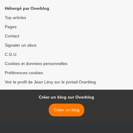
Hébergé par Overblog
Top articles
Pages
Contact
Signaler un abus
C.G.U.
Cookies et données personnelles
Préférences cookies
Voir le profil de Jean Lévy sur le portail Overblog
Créer un blog sur Overblog
Créer un blog