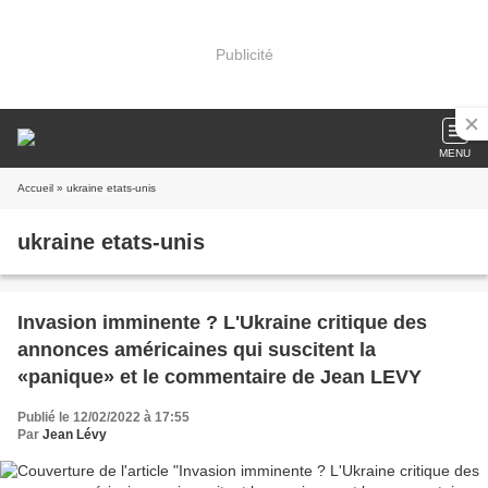
Publicité
MENU
Accueil
» ukraine etats-unis
ukraine etats-unis
Invasion imminente ? L'Ukraine critique des
annonces américaines qui suscitent la
«panique» et le commentaire de Jean LEVY
Publié le 12/02/2022 à 17:55
Par
Jean Lévy