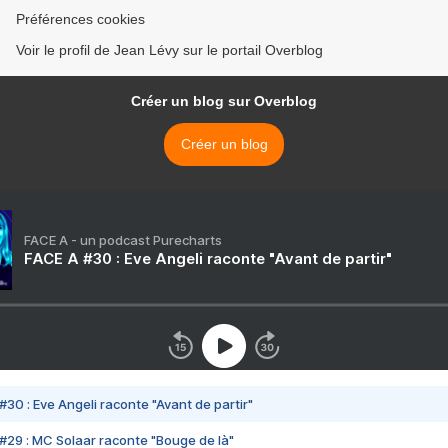
Préférences cookies
Voir le profil de Jean Lévy sur le portail Overblog
Créer un blog sur Overblog
Créer un blog
FACE A - un podcast Purecharts
FACE A #30 : Eve Angeli raconte "Avant de partir"
#30 : Eve Angeli raconte "Avant de partir"
#29 : MC Solaar raconte "Bouge de là"