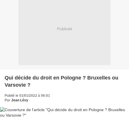
Publicité
Qui décide du droit en Pologne ? Bruxelles ou
Varsovie ?
Publié le 01/01/2022 à 06:01
Par
Jean Lévy