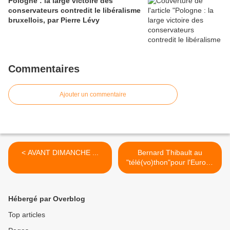
Pologne : la large victoire des
conservateurs contredit le libéralisme
bruxellois, par Pierre Lévy
Commentaires
Ajouter un commentaire
< AVANT DIMANCHE ...
Bernard Thibault au
"télé(vo)thon"pour l'Europe
>
Hébergé par Overblog
Top articles