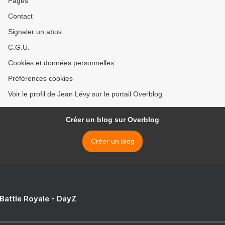
Pages
Contact
Signaler un abus
C.G.U.
Cookies et données personnelles
Préférences cookies
Voir le profil de Jean Lévy sur le portail Overblog
Créer un blog sur Overblog
Créer un blog
 Battle Royale - DayZ