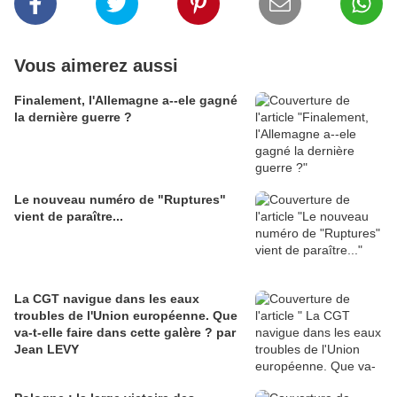
Vous aimerez aussi
Finalement, l'Allemagne a--ele gagné
la dernière guerre ?
Le nouveau numéro de "Ruptures"
vient de paraître...
La CGT navigue dans les eaux
troubles de l'Union européenne. Que
va-t-elle faire dans cette galère ? par
Jean LEVY