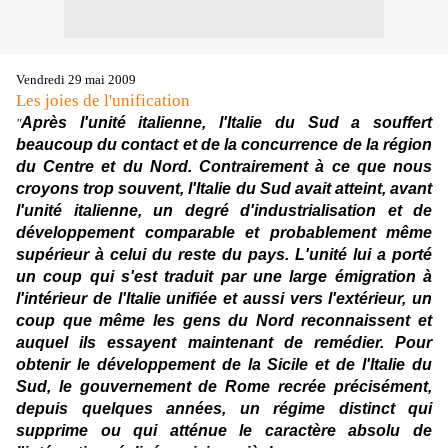
Vendredi 29 mai 2009
Les joies de l'unification
Après l'unité italienne, l'Italie du Sud a souffert
"
beaucoup du contact et de la concurrence de la région
du Centre et du Nord. Contrairement à ce que nous
croyons trop souvent, l'Italie du Sud avait atteint, avant
l'unité italienne, un degré d'industrialisation et de
développement comparable et probablement même
supérieur à celui du reste du pays. L'unité lui a porté
un coup qui s'est traduit par une large émigration à
l'intérieur de l'Italie unifiée et aussi vers l'extérieur, un
coup que même les gens du Nord reconnaissent et
auquel ils essayent maintenant de remédier. Pour
obtenir le développement de la Sicile et de l'Italie du
Sud, le gouvernement de Rome recrée précisément,
depuis quelques années, un régime distinct qui
supprime ou qui atténue le caractère absolu de